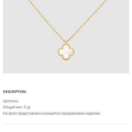
DESCRIPTION:
Цепочка.
Общий вес: 5 gr.
На фото представлено конкретно продаваемое изделие.