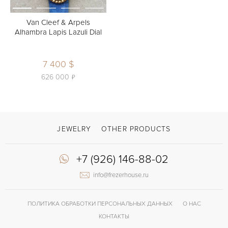
Van Cleef & Arpels
Alhambra Lapis Lazuli Dial
7 400 $
ь
626 000
JEWELRY
OTHER PRODUCTS
+7 (926) 146-88-02
info@frezerhouse.ru
ПОЛИТИКА ОБРАБОТКИ ПЕРСОНАЛЬНЫХ ДАННЫХ
О НАС
КОНТАКТЫ