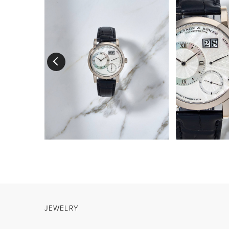
JEWELRY