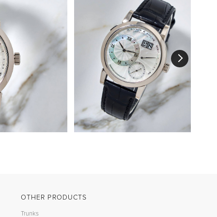
OTHER PRODUCTS
Trunks