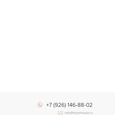
+7 (926) 146-88-02
info@frezerhouse.ru