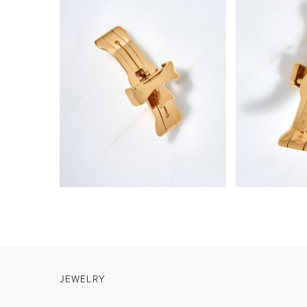
JEWELRY