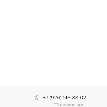
+7 (926) 146-88-02
info@frezerhouse.ru