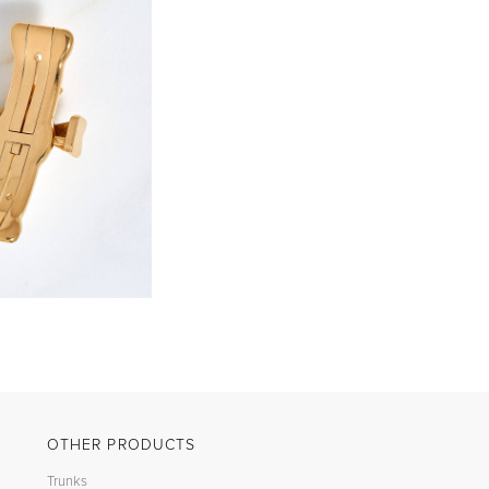
OTHER PRODUCTS
Trunks