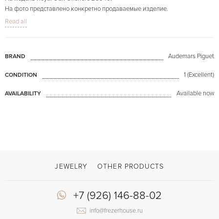
На фото представлено конкретно продаваемые изделие.
Read all
Audemars Piguet
BRAND
1 (Excellent)
CONDITION
Available now
AVAILABILITY
JEWELRY
OTHER PRODUCTS
+7 (926) 146-88-02
info@frezerhouse.ru