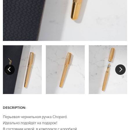
DESCRIPTION:
Перьевая чернильная ручка Chopard.
Идеально подойдёт на подарок!
В состоянии новой, в комплекте с коробкой.