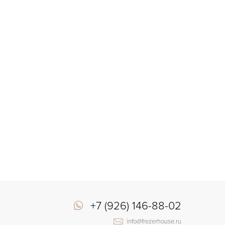
+7 (926) 146-88-02
info@frezerhouse.ru