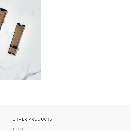
OTHER PRODUCTS
Trunks