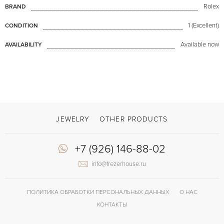
Rolex
BRAND
1 (Excellent)
CONDITION
Available now
AVAILABILITY
JEWELRY
OTHER PRODUCTS
+7 (926) 146-88-02
info@frezerhouse.ru
ПОЛИТИКА ОБРАБОТКИ ПЕРСОНАЛЬНЫХ ДАННЫХ
О НАС
КОНТАКТЫ