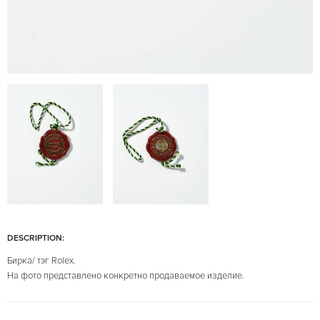
DESCRIPTION:
Бирка/ тэг Rolex.
На фото представлено конкретно продаваемое изделие.