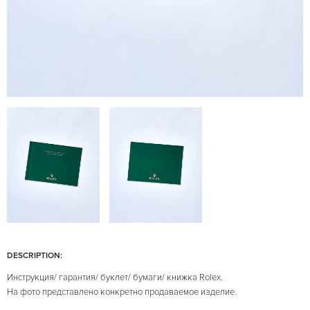
DESCRIPTION:
Инструкция/ гарантия/ буклет/ бумаги/ книжка Rolex.
На фото представлено конкретно продаваемое изделие.