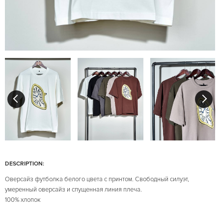
DESCRIPTION:
Оверсайз футболка белого цвета с принтом. Свободный силуэт,
умеренный оверсайз и спущенная линия плеча.
100% хлопок