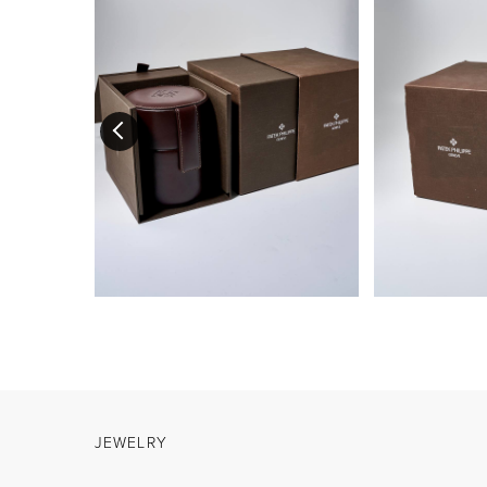
JEWELRY