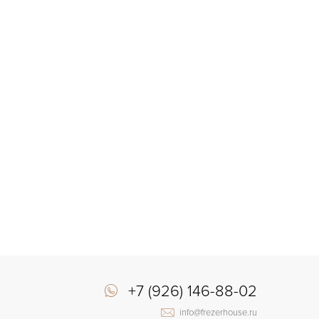
+7 (926) 146-88-02
info@frezerhouse.ru