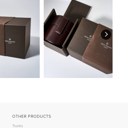
OTHER PRODUCTS
Trunks