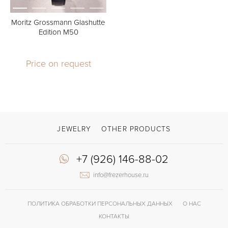
Moritz Grossmann Glashutte
Edition M50
Price on request
JEWELRY
OTHER PRODUCTS
+7 (926) 146-88-02
info@frezerhouse.ru
ПОЛИТИКА ОБРАБОТКИ ПЕРСОНАЛЬНЫХ ДАННЫХ
О НАС
КОНТАКТЫ