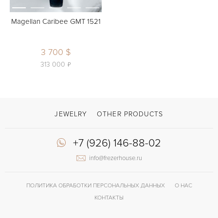
Magellan Caribee GMT 1521
3 700 $
ь
313 000
JEWELRY
OTHER PRODUCTS
+7 (926) 146-88-02
info@frezerhouse.ru
ПОЛИТИКА ОБРАБОТКИ ПЕРСОНАЛЬНЫХ ДАННЫХ
О НАС
КОНТАКТЫ