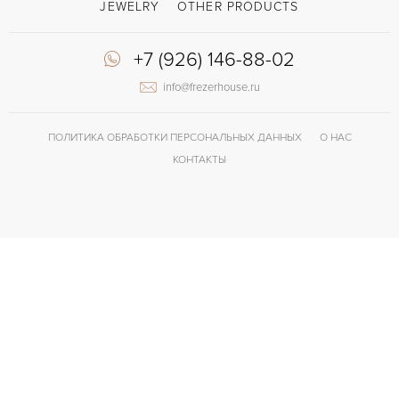
JEWELRY
OTHER PRODUCTS
+7 (926) 146-88-02
info@frezerhouse.ru
ПОЛИТИКА ОБРАБОТКИ ПЕРСОНАЛЬНЫХ ДАННЫХ
О НАС
КОНТАКТЫ