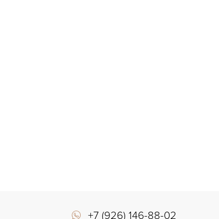
+7 (926) 146-88-02